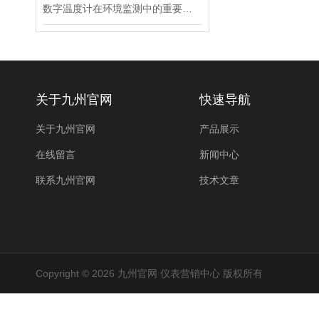
数字温度计在环境监测中的重要作用
关于九州官网
快速导航
关于九州官网
产品展示
在线留言
新闻中心
联系九州官网
技术文章
Copyright © 2026 九州官网 仪表营销中心 版权所有