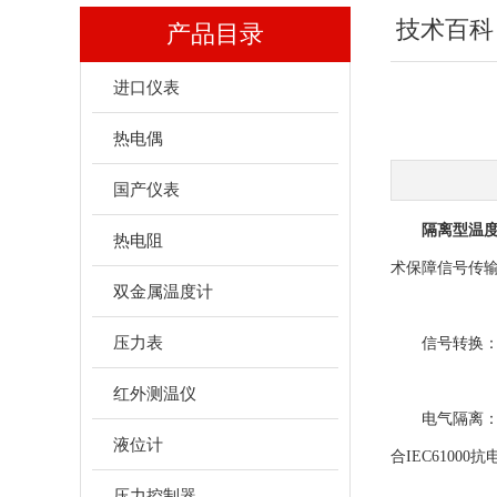
技术百科
产品目录
进口仪表
热电偶
国产仪表
隔离型温
热电阻
术保障信号传
双金属温度计
压力表
信号转换：接
红外测温仪
电气隔离：采
液位计
合IEC6100
压力控制器