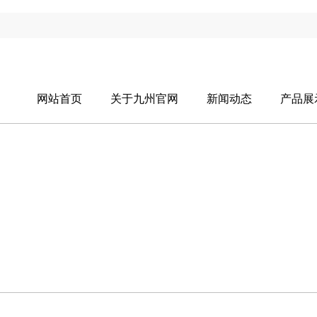
网站首页
关于九州官网
新闻动态
产品展