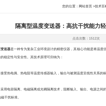
您的位置：
网站首页
>
技术百
隔离型温度变送器：高抗干扰能力轻
点击次数：1512次
度变送器
是一种专为复杂工业环境设计的精密仪器，其核心功能是将温度信号转换
输的稳定性与安全性。其技术原理可归纳为：
受热电偶、热电阻等温度传感器输入，输出与被测温度呈线性关系的标
用电容隔离、电磁隔离或光耦隔离技术，阻断输入、输出、电源之间的直
0抗电磁干扰标准。