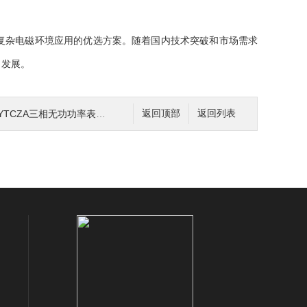
杂电磁环境应用的优选方案。随着国内技术突破和市场需求
向发展。
TCZA三相无功功率表的重要性
返回顶部
返回列表