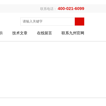
400-021-6099
联系电话：
示
技术文章
在线留言
联系九州官网