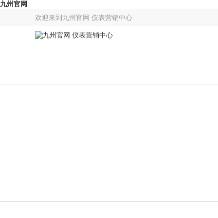
九州官网
欢迎来到
九州官网 仪表营销中心