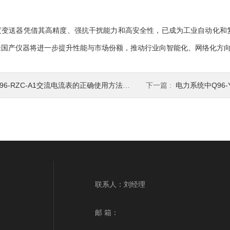
送器凭借其高精度、强抗干扰能力和高安全性，已成为工业自动化和复
来国产仪器将进一步提升性能与市场份额，推动行业向智能化、网络化方
96-RZC-A1交流电流表的正确使用方法与注意事项
下一篇 :
电力系统中Q96-Y
联系人：刘经理
邮 箱：