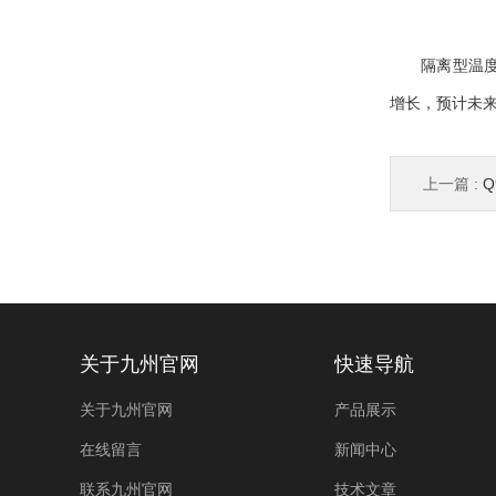
隔离型温度变
增长，预计未
上一篇 :
Q
关于九州官网
快速导航
关于九州官网
产品展示
在线留言
新闻中心
联系九州官网
技术文章