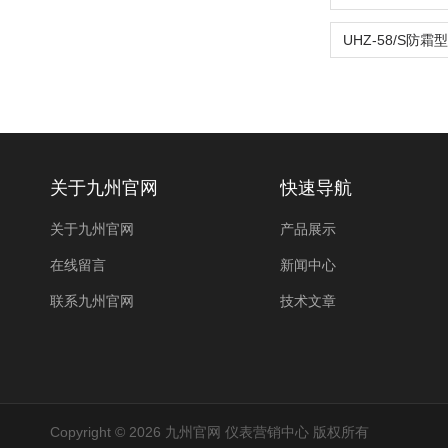
关于九州官网
快速导航
关于九州官网
产品展示
在线留言
新闻中心
联系九州官网
技术文章
Copyright © 2026 九州官网 仪表营销中心 版权所有