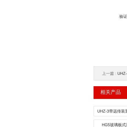
验
上一篇 :
UHZ
相关产品
HG5玻璃板式