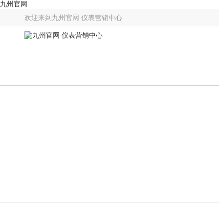
九州官网
欢迎来到
九州官网 仪表营销中心